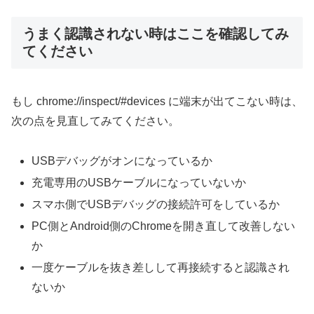
うまく認識されない時はここを確認してみ
てください
もし chrome://inspect/#devices に端末が出てこない時は、
次の点を見直してみてください。
USBデバッグがオンになっているか
充電専用のUSBケーブルになっていないか
スマホ側でUSBデバッグの接続許可をしているか
PC側とAndroid側のChromeを開き直して改善しない
か
一度ケーブルを抜き差しして再接続すると認識され
ないか