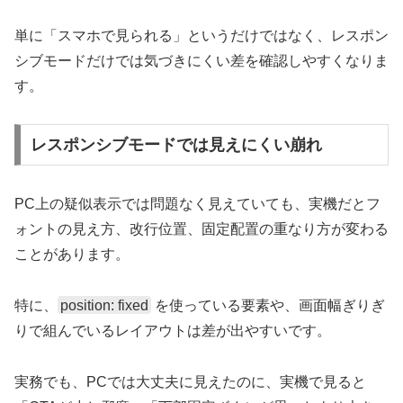
単に「スマホで見られる」というだけではなく、レスポン
シブモードだけでは気づきにくい差を確認しやすくなりま
す。
レスポンシブモードでは見えにくい崩れ
PC上の疑似表示では問題なく見えていても、実機だとフ
ォントの見え方、改行位置、固定配置の重なり方が変わる
ことがあります。
特に、
position: fixed
を使っている要素や、画面幅ぎりぎ
りで組んでいるレイアウトは差が出やすいです。
実務でも、PCでは大丈夫に見えたのに、実機で見ると