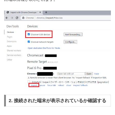
2. 接続された端末が表示されているか確認する