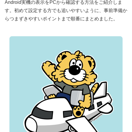
Android実機の表示をPCから確認する方法をご紹介しま
す。初めて設定する方でも追いやすいように、事前準備か
らつまずきやすいポイントまで順番にまとめました。