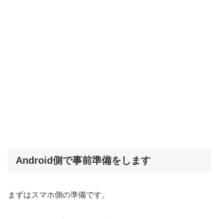
Android側で事前準備をします
まずはスマホ側の準備です。