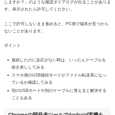
しますか？」のような確認ダイアログが出ることがありま
す。表示されたら許可してください。
ここで許可しないまま進めると、PC側で端末が見つから
ないことがあります。
ポイント
接続したのに反応がない時は、いったんケーブルを
抜き差ししてみる
スマホ側のUSB接続モードがファイル転送系になっ
ているか確認してみる
別のUSBポートや別のケーブルに替えると解決する
こともある
Chromeの開発者ツールでAndroid実機を