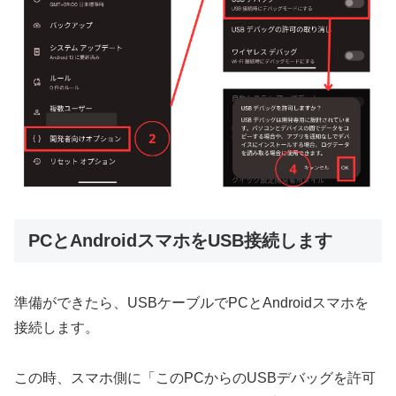
PCとAndroidスマホをUSB接続します
準備ができたら、USBケーブルでPCとAndroidスマホを
接続します。
この時、スマホ側に「このPCからのUSBデバッグを許可