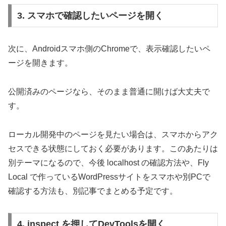
3. スマホで確認したいページを開く
次に、Androidスマホ側のChromeで、表示確認したいペ
ージを開きます。
公開済みのページなら、そのまま普通に開けば大丈夫で
す。
ローカル開発中のページを見たい場合は、スマホからアク
セスできる状態にしておく必要があります。このあたりは
別テーマになるので、今後 localhost の確認方法や、Fly
Local で作っているWordPressサイトをスマホや別PCで
確認する方法も、別記事でまとめる予定です。
4. inspect を押してDevToolsを開く