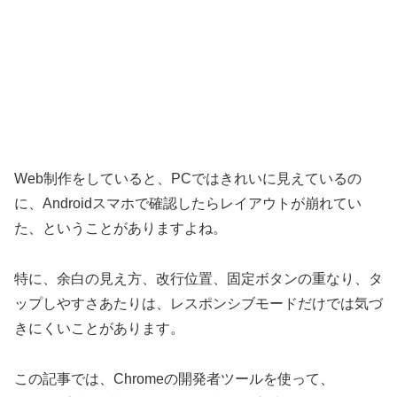
Web制作をしていると、PCではきれいに見えているの
に、Androidスマホで確認したらレイアウトが崩れてい
た、ということがありますよね。
特に、余白の見え方、改行位置、固定ボタンの重なり、タ
ップしやすさあたりは、レスポンシブモードだけでは気づ
きにくいことがあります。
この記事では、Chromeの開発者ツールを使って、