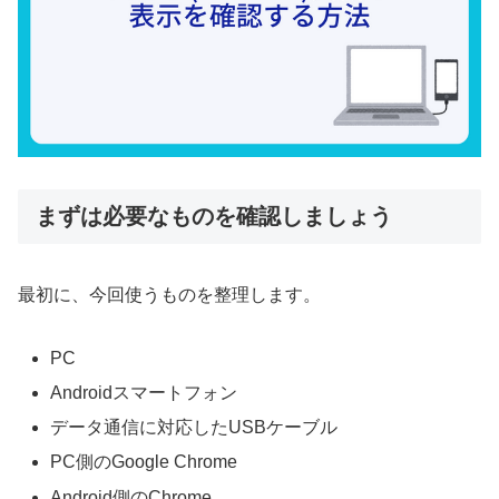
まずは必要なものを確認しましょう
最初に、今回使うものを整理します。
PC
Androidスマートフォン
データ通信に対応したUSBケーブル
PC側のGoogle Chrome
Android側のChrome