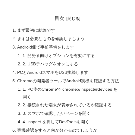
目次
まず最初に結論です
まずは必要なものを確認しましょう
Android側で事前準備をします
1. 開発者向けオプションを有効にする
2. USBデバッグをオンにする
PCとAndroidスマホをUSB接続します
Chromeの開発者ツールでAndroid実機を確認する方法
1. PC側のChromeで chrome://inspect/#devices を
開く
2. 接続された端末が表示されているか確認する
3. スマホで確認したいページを開く
4. inspect を押してDevToolsを開く
実機確認をすると何が分かるのでしょうか