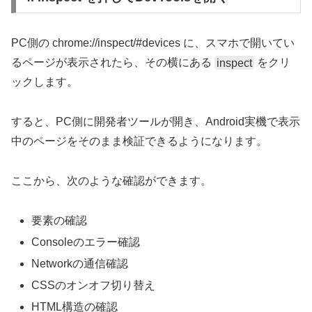
PC側の chrome://inspect/#devices に、スマホで開いてい
るページが表示されたら、その横にある
inspect
をクリ
ックします。
すると、PC側に開発者ツールが開き、Android実機で表示
中のページをそのまま検証できるようになります。
ここから、次のような確認ができます。
要素の確認
Consoleのエラー確認
Networkの通信確認
CSSのオンオフ切り替え
HTML構造の確認