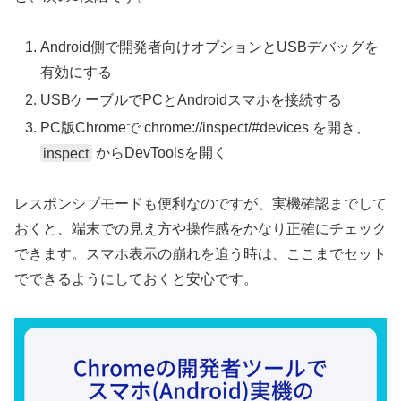
Android側で開発者向けオプションとUSBデバッグを
有効にする
USBケーブルでPCとAndroidスマホを接続する
PC版Chromeで chrome://inspect/#devices を開き、
inspect
からDevToolsを開く
レスポンシブモードも便利なのですが、実機確認までして
おくと、端末での見え方や操作感をかなり正確にチェック
できます。スマホ表示の崩れを追う時は、ここまでセット
でできるようにしておくと安心です。