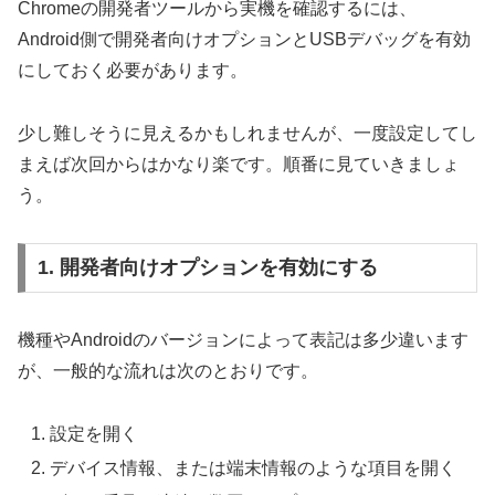
Chromeの開発者ツールから実機を確認するには、
Android側で開発者向けオプションとUSBデバッグを有効
にしておく必要があります。
少し難しそうに見えるかもしれませんが、一度設定してし
まえば次回からはかなり楽です。順番に見ていきましょ
う。
1. 開発者向けオプションを有効にする
機種やAndroidのバージョンによって表記は多少違います
が、一般的な流れは次のとおりです。
設定を開く
デバイス情報、または端末情報のような項目を開く