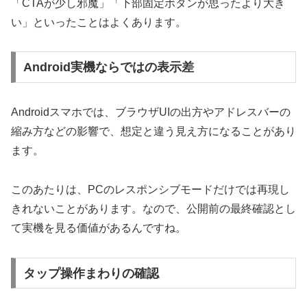
「CTAが少し邪魔」「下部固定ボタンが思ったより大き
い」といったことはよくあります。
Android実機ならではの表示差
Androidスマホでは、ブラウザUIの出方やアドレスバーの
縮み方などの影響で、想定と違う見え方になることがあり
ます。
このあたりは、PCのレスポンシブモードだけでは再現し
きれないことがあります。なので、公開前の最終確認とし
て実機を見る価値があるんですね。
タップ操作まわりの確認