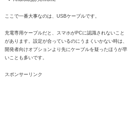
ここで一番大事なのは、USBケーブルです。
充電専用ケーブルだと、スマホがPCに認識されないこと
があります。設定が合っているのにうまくいかない時は、
開発者向けオプションより先にケーブルを疑ったほうが早
いことも多いです。
スポンサーリンク