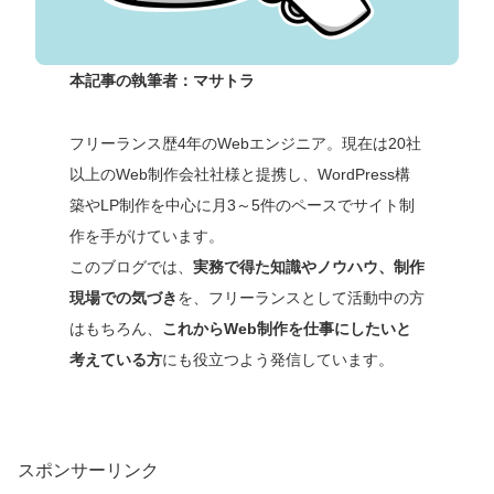
本記事の執筆者：マサトラ
フリーランス歴4年のWebエンジニア。現在は20社
以上のWeb制作会社社様と提携し、WordPress構
築やLP制作を中心に月3～5件のペースでサイト制
作を手がけています。
このブログでは、
実務で得た知識やノウハウ、制作
現場での気づき
を、フリーランスとして活動中の方
はもちろん、
これからWeb制作を仕事にしたいと
考えている方
にも役立つよう発信しています。
スポンサーリンク