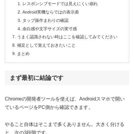
レスポンシブモードでは見えにくい崩れ
Android実機ならではの表示差
タップ操作まわりの確認
余白感や文字サイズの実寸感
うまく認識されない時はここを確認してみてください
補足として覚えておきたいこと
まとめ
まず最初に結論です
Chromeの開発者ツールを使えば、Androidスマホで開い
ているページをPC側から確認できます。
やること自体はそこまで多くありません。大きく分ける
と、次の3段階です。