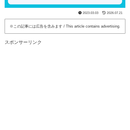
2023.03.03
2026.07.21
※この記事には広告を含みます / This article contains advertising.
スポンサーリンク