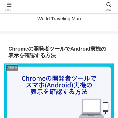
Web制作と旅を、自分らしい働き方へ。
メニュー
検索
World Traveling Man
Chromeの開発者ツールでAndroid実機の
表示を確認する方法
環境開発