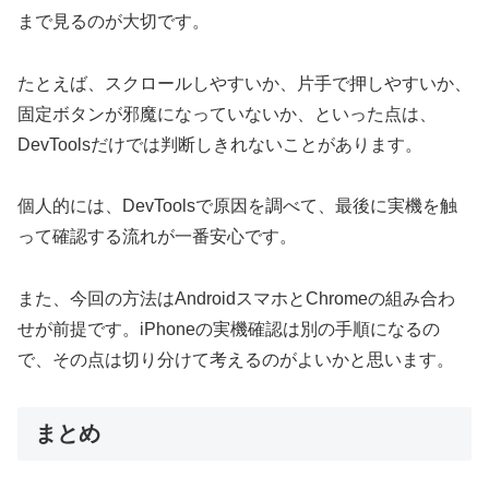
まで見るのが大切です。
たとえば、スクロールしやすいか、片手で押しやすいか、
固定ボタンが邪魔になっていないか、といった点は、
DevToolsだけでは判断しきれないことがあります。
個人的には、DevToolsで原因を調べて、最後に実機を触
って確認する流れが一番安心です。
また、今回の方法はAndroidスマホとChromeの組み合わ
せが前提です。iPhoneの実機確認は別の手順になるの
で、その点は切り分けて考えるのがよいかと思います。
まとめ