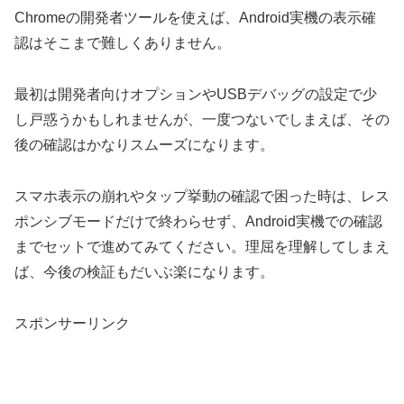
Chromeの開発者ツールを使えば、Android実機の表示確
認はそこまで難しくありません。
最初は開発者向けオプションやUSBデバッグの設定で少
し戸惑うかもしれませんが、一度つないでしまえば、その
後の確認はかなりスムーズになります。
スマホ表示の崩れやタップ挙動の確認で困った時は、レス
ポンシブモードだけで終わらせず、Android実機での確認
までセットで進めてみてください。理屈を理解してしまえ
ば、今後の検証もだいぶ楽になります。
スポンサーリンク