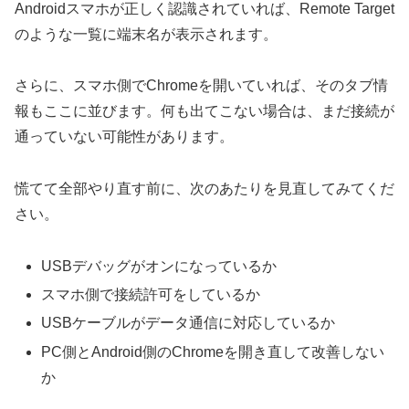
Androidスマホが正しく認識されていれば、Remote Target
のような一覧に端末名が表示されます。
さらに、スマホ側でChromeを開いていれば、そのタブ情
報もここに並びます。何も出てこない場合は、まだ接続が
通っていない可能性があります。
慌てて全部やり直す前に、次のあたりを見直してみてくだ
さい。
USBデバッグがオンになっているか
スマホ側で接続許可をしているか
USBケーブルがデータ通信に対応しているか
PC側とAndroid側のChromeを開き直して改善しない
か