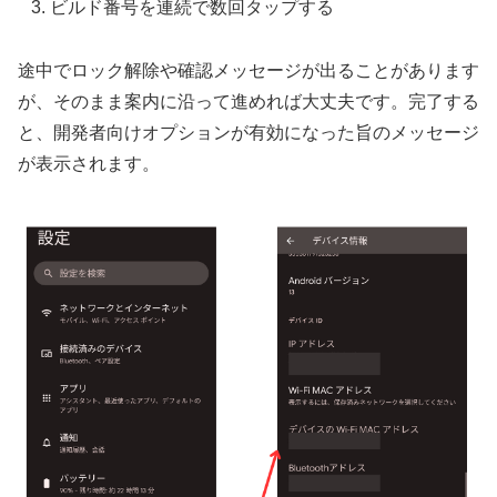
ビルド番号を連続で数回タップする
途中でロック解除や確認メッセージが出ることがあります
が、そのまま案内に沿って進めれば大丈夫です。完了する
と、開発者向けオプションが有効になった旨のメッセージ
が表示されます。