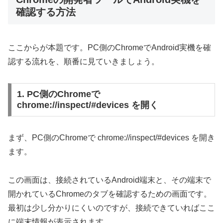
確認する方法
ここからが本題です。PC側のChromeでAndroid実機を確
認する流れを、順番に見ていきましょう。
1. PC側のChromeで
chrome://inspect/#devices を開く
まず、PC側のChromeで chrome://inspect/#devices を開き
ます。
この画面は、接続されているAndroid端末と、その端末で
開かれているChromeのタブを確認するための画面です。
最初は少し分かりにくいのですが、接続できていればここ
に端末情報が表示されます。