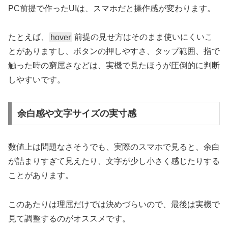
PC前提で作ったUIは、スマホだと操作感が変わります。
たとえば、
hover
前提の見せ方はそのまま使いにくいこ
とがありますし、ボタンの押しやすさ、タップ範囲、指で
触った時の窮屈さなどは、実機で見たほうが圧倒的に判断
しやすいです。
余白感や文字サイズの実寸感
数値上は問題なさそうでも、実際のスマホで見ると、余白
が詰まりすぎて見えたり、文字が少し小さく感じたりする
ことがあります。
このあたりは理屈だけでは決めづらいので、最後は実機で
見て調整するのがオススメです。