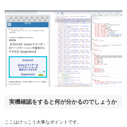
実機確認をすると何が分かるのでしょうか
ここはけっこう大事なポイントです。