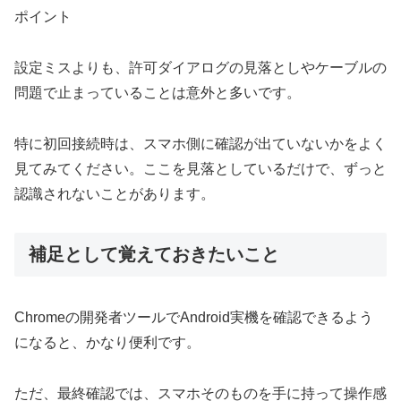
ポイント
設定ミスよりも、許可ダイアログの見落としやケーブルの
問題で止まっていることは意外と多いです。
特に初回接続時は、スマホ側に確認が出ていないかをよく
見てみてください。ここを見落としているだけで、ずっと
認識されないことがあります。
補足として覚えておきたいこと
Chromeの開発者ツールでAndroid実機を確認できるよう
になると、かなり便利です。
ただ、最終確認では、スマホそのものを手に持って操作感