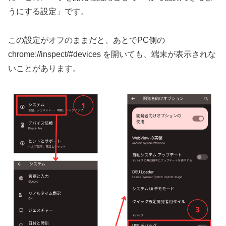
うにする設定」です。
この設定がオフのままだと、あとでPC側の
chrome://inspect/#devices を開いても、端末が表示されな
いことがあります。