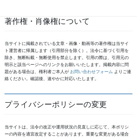
著作権・肖像権について
当サイトに掲載されている文章・画像・動画等の著作権は当サイ
ト運営者に帰属します（引用部分を除く）。法令に基づく引用を
除き、無断転載・無断使用を禁止します。引用の際は、引用元の
明示と該当ページへのリンクをお願いいたします。掲載内容に問
題がある場合は、権利者ご本人が
お問い合わせフォーム
よりご連
絡ください。確認後、速やかに対応いたします。
プライバシーポリシーの変更
当サイトは、法令の改正や運用状況の見直しに応じて、本ポリシ
ーの内容を適宜改定することがあります。重要な変更がある場合