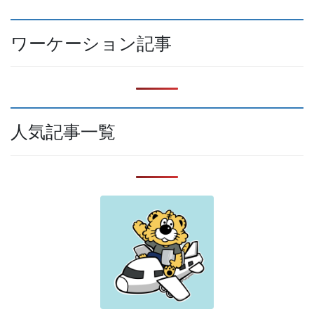
ワーケーション記事
人気記事一覧