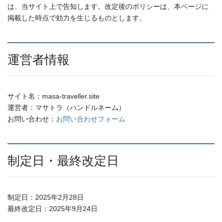
は、当サイト上で告知します。改定後のポリシーは、本ページに
掲載した時点で効力を生じるものとします。
運営者情報
サイト名：masa-traveller.site
運営者：マサトラ（ハンドルネーム）
お問い合わせ：
お問い合わせフォーム
制定日・最終改定日
制定日：2025年2月28日
最終改定日：2025年9月24日