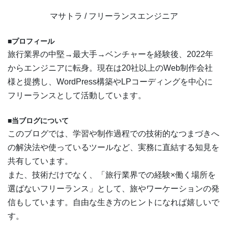
マサトラ / フリーランスエンジニア
■プロフィール
旅行業界の中堅→最大手→ベンチャーを経験後、2022年
からエンジニアに転身。現在は20社以上のWeb制作会社
様と提携し、WordPress構築やLPコーディングを中心に
フリーランスとして活動しています。
■当ブログについて
このブログでは、学習や制作過程での技術的なつまづきへ
の解決法や使っているツールなど、実務に直結する知見を
共有しています。
また、技術だけでなく、「旅行業界での経験×働く場所を
選ばないフリーランス」として、旅やワーケーションの発
信もしています。自由な生き方のヒントになれば嬉しいで
す。