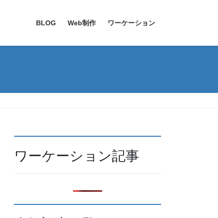
BLOG
Web制作
ワーケーション
ワーケーション記事